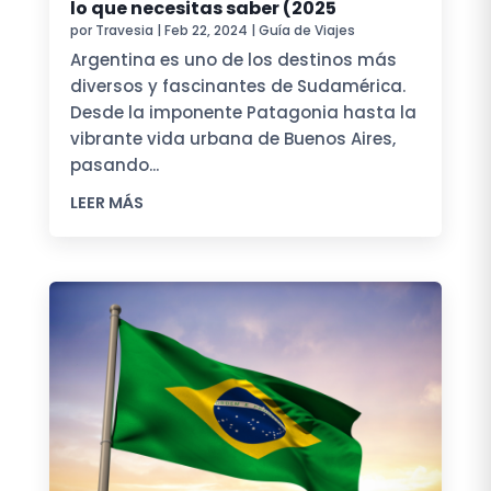
lo que necesitas saber (2025
por
Travesia
|
Feb 22, 2024
|
Guía de Viajes
Argentina es uno de los destinos más
diversos y fascinantes de Sudamérica.
Desde la imponente Patagonia hasta la
vibrante vida urbana de Buenos Aires,
pasando...
LEER MÁS