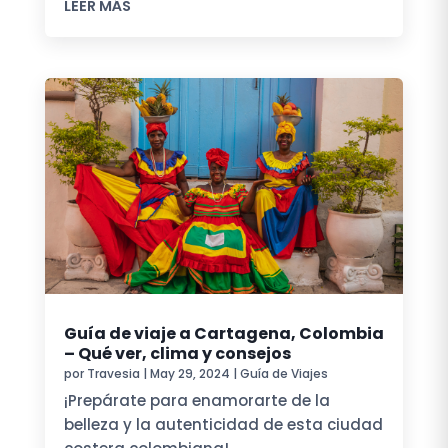
LEER MÁS
Guía de viaje a Cartagena, Colombia
– Qué ver, clima y consejos
por
Travesia
|
May 29, 2024
|
Guía de Viajes
¡Prepárate para enamorarte de la
belleza y la autenticidad de esta ciudad