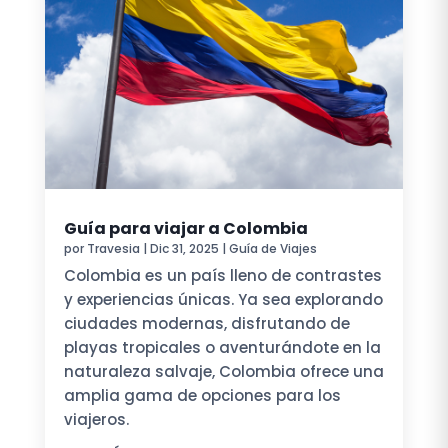
Guía para viajar a Colombia
por
Travesia
|
Dic 31, 2025
|
Guía de Viajes
Colombia es un país lleno de contrastes
y experiencias únicas. Ya sea explorando
ciudades modernas, disfrutando de
playas tropicales o aventurándote en la
naturaleza salvaje, Colombia ofrece una
amplia gama de opciones para los
viajeros.