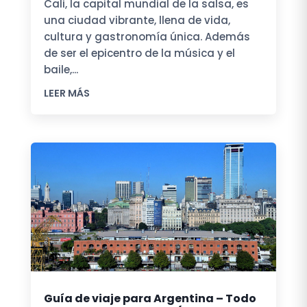
Cali, la capital mundial de la salsa, es
una ciudad vibrante, llena de vida,
cultura y gastronomía única. Además
de ser el epicentro de la música y el
baile,...
LEER MÁS
Guía de viaje para Argentina – Todo