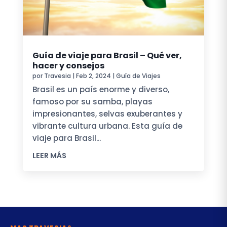
Guía de viaje para Brasil – Qué ver,
hacer y consejos
por
Travesia
|
Feb 2, 2024
|
Guía de Viajes
Brasil es un país enorme y diverso,
famoso por su samba, playas
impresionantes, selvas exuberantes y
vibrante cultura urbana. Esta guía de
viaje para Brasil...
LEER MÁS