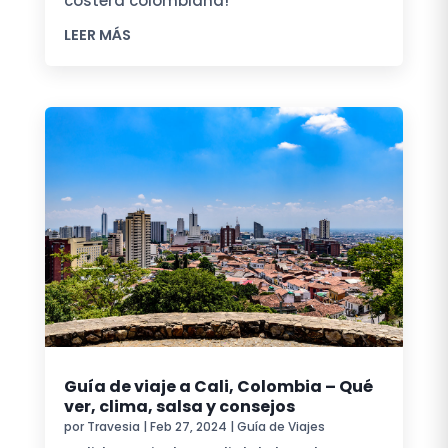
costera colombiana!
LEER MÁS
Guía de viaje a Cali, Colombia – Qué
ver, clima, salsa y consejos
por
Travesia
|
Feb 27, 2024
|
Guía de Viajes