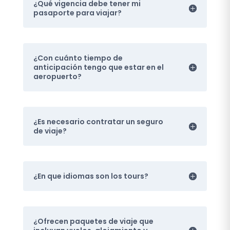
¿Qué vigencia debe tener mi
pasaporte para viajar?
¿Con cuánto tiempo de
anticipación tengo que estar en el
aeropuerto?
¿Es necesario contratar un seguro
de viaje?
¿En que idiomas son los tours?
¿Ofrecen paquetes de viaje que