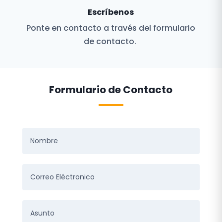
Escríbenos
Ponte en contacto a través del formulario
de contacto.
Formulario de Contacto