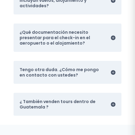
incluyan vuelos, alojamiento y
actividades?
¿Qué documentación necesito
presentar para el check-in en el
aeropuerto o el alojamiento?
Tengo otra duda. ¿Cómo me pongo
en contacto con ustedes?
¿ También venden tours dentro de
Guatemala ?