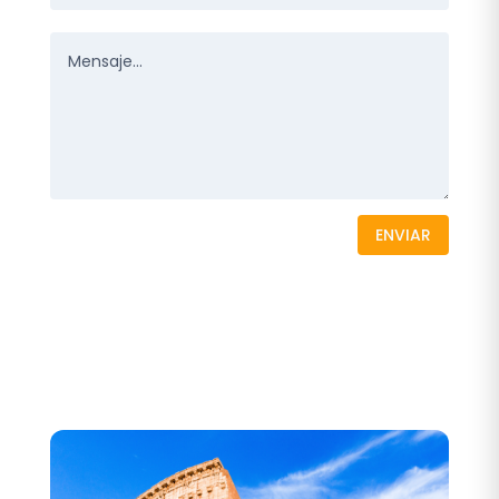
ENVIAR