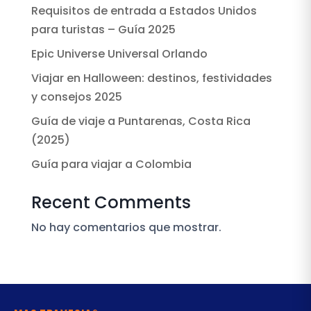
Requisitos de entrada a Estados Unidos
para turistas – Guía 2025
Epic Universe Universal Orlando
Viajar en Halloween: destinos, festividades
y consejos 2025
Guía de viaje a Puntarenas, Costa Rica
(2025)
Guía para viajar a Colombia
Recent Comments
No hay comentarios que mostrar.