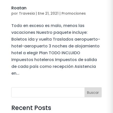
Roatan
por
Travesia
|
Ene 21, 2021
|
Promociones
Todo en exceso es malo, menos las
vacaciones Nuestro paquete incluye:
Boletos ida y vuelta Traslados aeropuerto-
hotel-aeropuerto 3 noches de alojamiento
hotel a elegir Plan TODO INCLUIDO
Impuestos hoteleros Impuestos de salida
de cada país como recepción Asistencia
en...
Buscar
Recent Posts