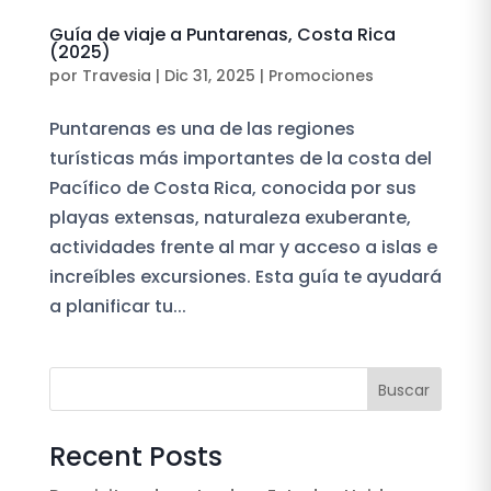
Guía de viaje a Puntarenas, Costa Rica
(2025)
por
Travesia
|
Dic 31, 2025
|
Promociones
Puntarenas es una de las regiones
turísticas más importantes de la costa del
Pacífico de Costa Rica, conocida por sus
playas extensas, naturaleza exuberante,
actividades frente al mar y acceso a islas e
increíbles excursiones. Esta guía te ayudará
a planificar tu...
Buscar
Recent Posts