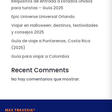
Requisitos de entrada a Estados Unidos
para turistas – Guía 2025
Epic Universe Universal Orlando
Viajar en Halloween: destinos, festividades
y consejos 2025
Guía de viaje a Puntarenas, Costa Rica
(2025)
Guía para viajar a Colombia
Recent Comments
No hay comentarios que mostrar.
MAS TRAVESIA®