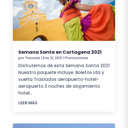
Semana Santa en Cartagena 2021
por
Travesia
|
Ene 21, 2021
|
Promociones
Disfrutemos de esta Semana Santa 2021
Nuestro paquete incluye: Boletos ida y
vuelta Traslados aeropuerto-hotel-
aeropuerto 3 noches de alojamiento
hotel...
LEER MÁS