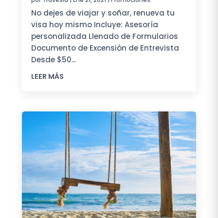
No dejes de viajar y soñar, renueva tu
visa hoy mismo Incluye: Asesoría
personalizada Llenado de Formularios
Documento de Excensión de Entrevista
Desde $50...
LEER MÁS