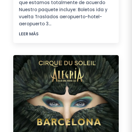
que estamos totalmente de acuerdo
Nuestro paquete incluye: Boletos ida y
vuelta Traslados aeropuerto-hotel-
aeropuerto 3...
LEER MÁS