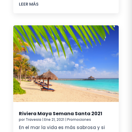
LEER MÁS
Riviera Maya Semana Santa 2021
por
Travesia
|
Ene 21, 2021
|
Promociones
En el mar la vida es más sabrosa y si