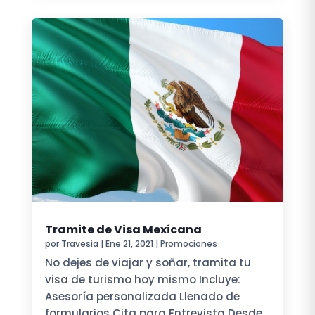
Tramite de Visa Mexicana
por
Travesia
|
Ene 21, 2021
|
Promociones
No dejes de viajar y soñar, tramita tu
visa de turismo hoy mismo Incluye:
Asesoría personalizada Llenado de
formularios Cita para Entrevista Desde