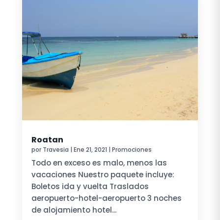
Roatan
por
Travesia
|
Ene 21, 2021
|
Promociones
Todo en exceso es malo, menos las
vacaciones Nuestro paquete incluye:
Boletos ida y vuelta Traslados
aeropuerto-hotel-aeropuerto 3 noches
de alojamiento hotel...