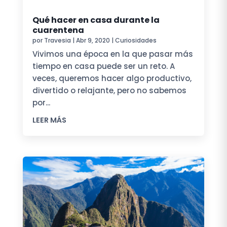
Qué hacer en casa durante la
cuarentena
por
Travesia
|
Abr 9, 2020
|
Curiosidades
Vivimos una época en la que pasar más
tiempo en casa puede ser un reto. A
veces, queremos hacer algo productivo,
divertido o relajante, pero no sabemos
por...
LEER MÁS