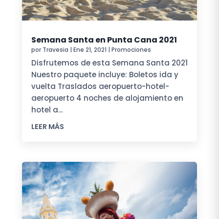
Semana Santa en Punta Cana 2021
por
Travesia
|
Ene 21, 2021
|
Promociones
Disfrutemos de esta Semana Santa 2021
Nuestro paquete incluye: Boletos ida y
vuelta Traslados aeropuerto-hotel-
aeropuerto 4 noches de alojamiento en
hotel a...
LEER MÁS