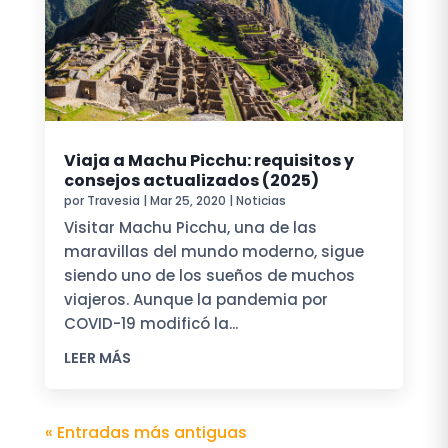
Viaja a Machu Picchu: requisitos y
consejos actualizados (2025)
por
Travesia
|
Mar 25, 2020
|
Noticias
Visitar Machu Picchu, una de las
maravillas del mundo moderno, sigue
siendo uno de los sueños de muchos
viajeros. Aunque la pandemia por
COVID-19 modificó la...
LEER MÁS
« Entradas más antiguas