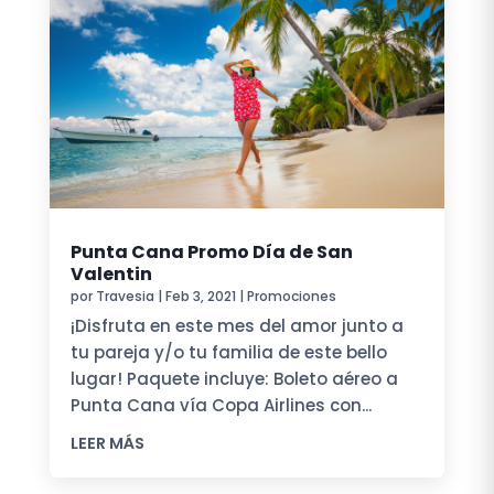
Punta Cana Promo Día de San
Valentin
por
Travesia
|
Feb 3, 2021
|
Promociones
¡Disfruta en este mes del amor junto a
tu pareja y/o tu familia de este bello
lugar! Paquete incluye: Boleto aéreo a
Punta Cana vía Copa Airlines con...
LEER MÁS